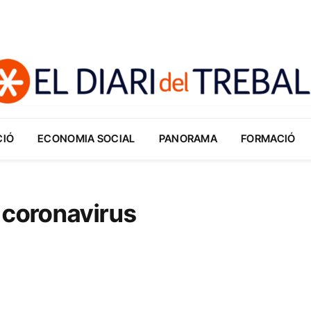
CIÓ
ECONOMIA SOCIAL
PANORAMA
FORMACIÓ
 coronavirus