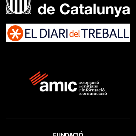
FUNDACIÓ