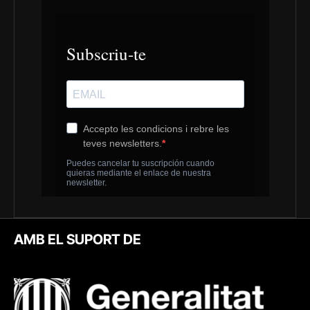
AMB EL SUPORT DE