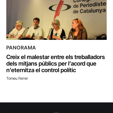
PANORAMA
Creix el malestar entre els treballadors
dels mitjans públics per l’acord que
n’eternitza el control polític
Tomeu Ferrer