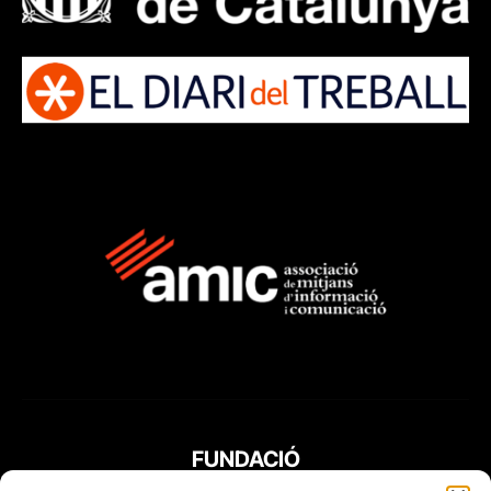
FUNDACIÓ