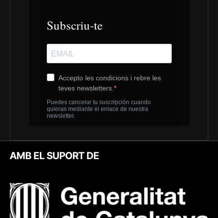
AMB EL SUPORT DE