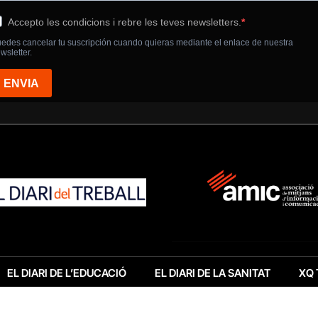
EL DIARI DE L’EDUCACIÓ
EL DIARI DE LA SANITAT
XQ 