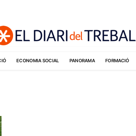
CIÓ
ECONOMIA SOCIAL
PANORAMA
FORMACIÓ