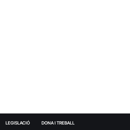
LEGISLACIÓ
DONA I TREBALL