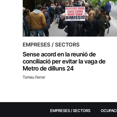
EMPRESES / SECTORS
Sense acord en la reunió de
conciliació per evitar la vaga de
Metro de dilluns 24
Tomeu Ferrer
EMPRESES / SECTORS
OCUPAC