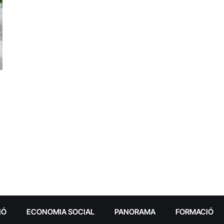
IÓ
ECONOMIA SOCIAL
PANORAMA
FORMACIÓ