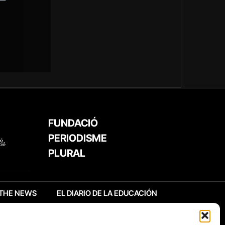
FUNDACIÓ
PERIODISME
PLURAL
THE NEWS
EL DIARIO DE LA EDUCACIÓN