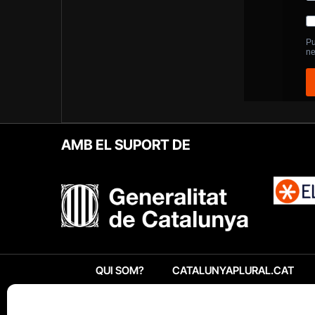
AMB EL SUPORT DE
QUI SOM?
CATALUNYAPLURAL.CAT