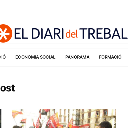
CIÓ
ECONOMIA SOCIAL
PANORAMA
FORMACIÓ
ost