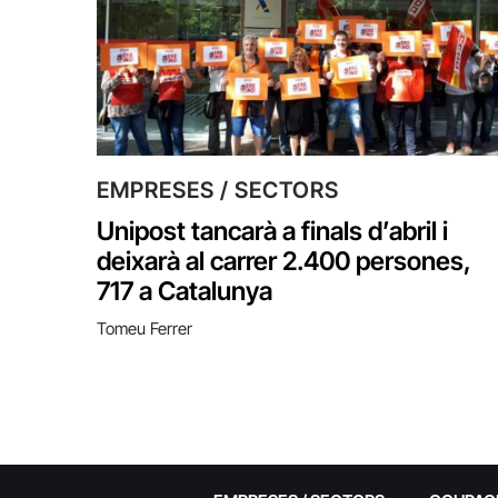
EMPRESES / SECTORS
Unipost tancarà a finals d’abril i
deixarà al carrer 2.400 persones,
717 a Catalunya
Tomeu Ferrer