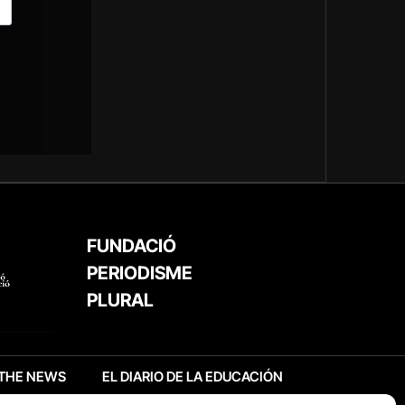
FUNDACIÓ
PERIODISME
PLURAL
THE NEWS
EL DIARIO DE LA EDUCACIÓN