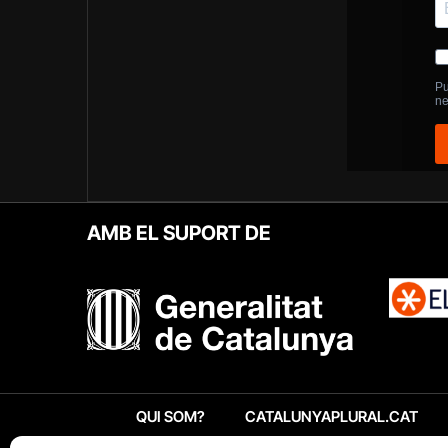
AMB EL SUPORT DE
QUI SOM?
CATALUNYAPLURAL.CAT