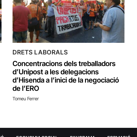
DRETS LABORALS
Concentracions dels treballadors
d’Unipost a les delegacions
d’Hisenda a l’inici de la negociació
de l’ERO
Tomeu Ferrer