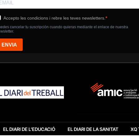
EL DIARI DE L’EDUCACIÓ
EL DIARI DE LA SANITAT
XQ 