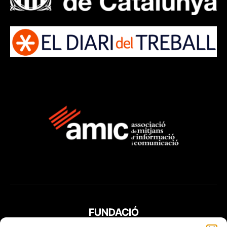
FUNDACIÓ