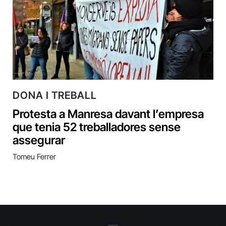
DONA I TREBALL
Protesta a Manresa davant l’empresa
que tenia 52 treballadores sense
assegurar
Tomeu Ferrer