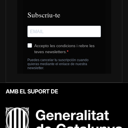
AMB EL SUPORT DE