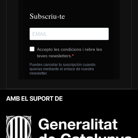
AMB EL SUPORT DE