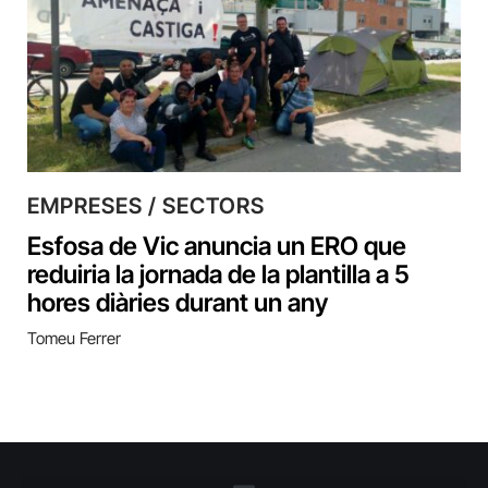
EMPRESES / SECTORS
Esfosa de Vic anuncia un ERO que
reduiria la jornada de la plantilla a 5
hores diàries durant un any
Tomeu Ferrer