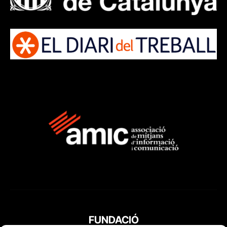
FUNDACIÓ