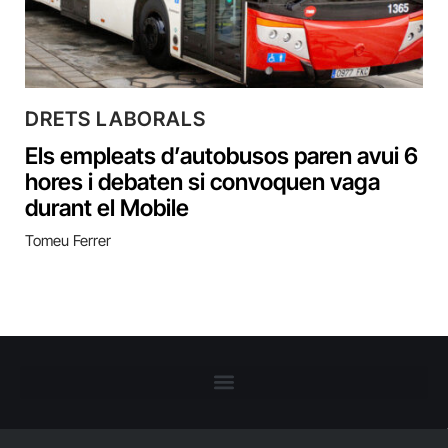
DRETS LABORALS
Els empleats d’autobusos paren avui 6
hores i debaten si convoquen vaga
durant el Mobile
Tomeu Ferrer