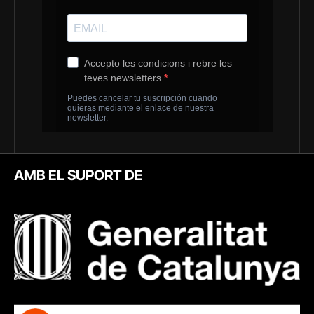
AMB EL SUPORT DE