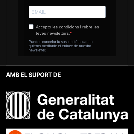
AMB EL SUPORT DE