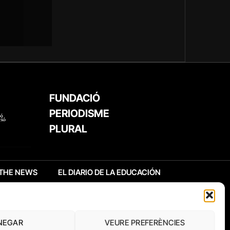
FUNDACIÓ
PERIODISME
PLURAL
THE NEWS
EL DIARIO DE LA EDUCACIÓN
NEGAR
VEURE PREFERÈNCIES