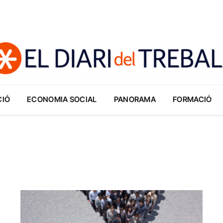
CIÓ
ECONOMIA SOCIAL
PANORAMA
FORMACIÓ