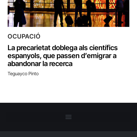
OCUPACIÓ
La precarietat doblega als científics
espanyols, que passen d’emigrar a
abandonar la recerca
Teguayco Pinto