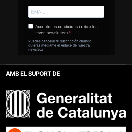
AMB EL SUPORT DE