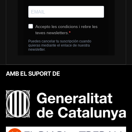
AMB EL SUPORT DE