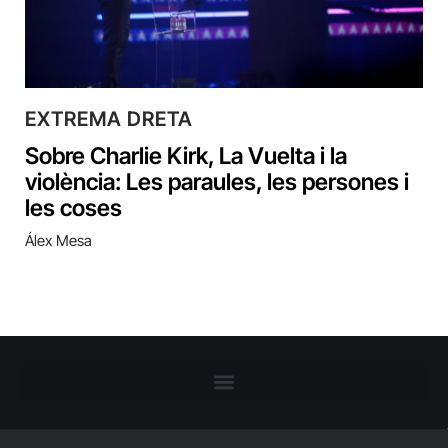
EXTREMA DRETA
Sobre Charlie Kirk, La Vuelta i la
violència: Les paraules, les persones i
les coses
Álex Mesa