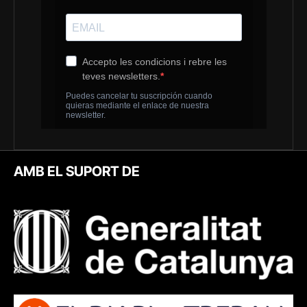
AMB EL SUPORT DE