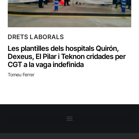
DRETS LABORALS
Les plantilles dels hospitals Quirón,
Dexeus, El Pilar i Teknon cridades per
CGT a la vaga indefinida
Tomeu Ferrer