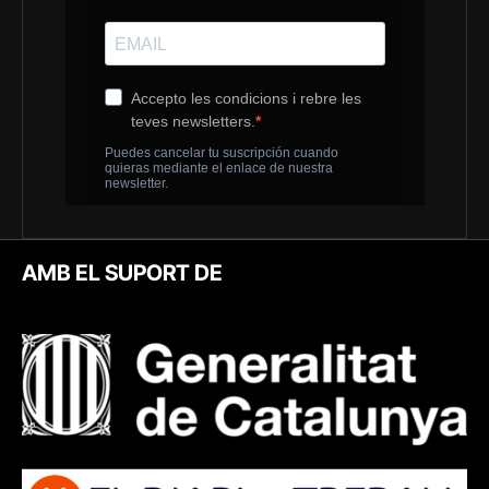
AMB EL SUPORT DE