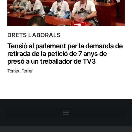
DRETS LABORALS
Tensió al parlament per la demanda de
retirada de la petició de 7 anys de
presó a un treballador de TV3
Tomeu Ferrer