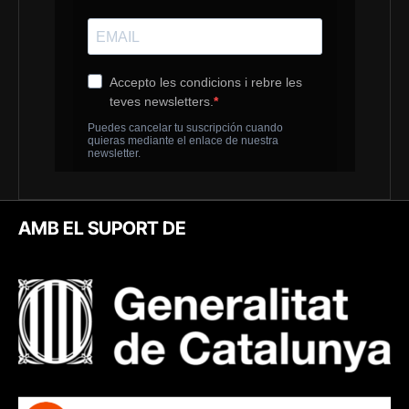
AMB EL SUPORT DE