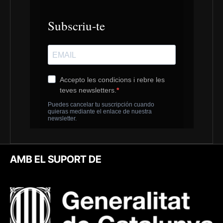
AMB EL SUPORT DE