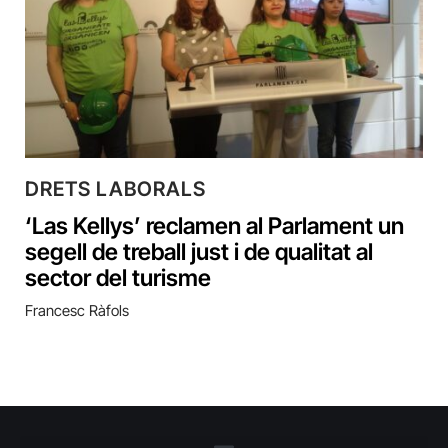
DRETS LABORALS
‘Las Kellys’ reclamen al Parlament un
segell de treball just i de qualitat al
sector del turisme
Francesc Ràfols