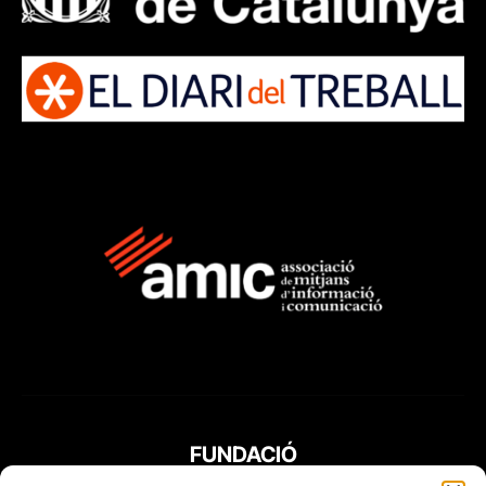
FUNDACIÓ