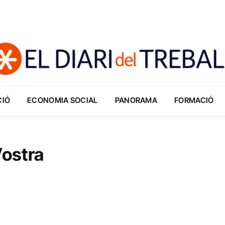
CIÓ
ECONOMIA SOCIAL
PANORAMA
FORMACIÓ
ostra