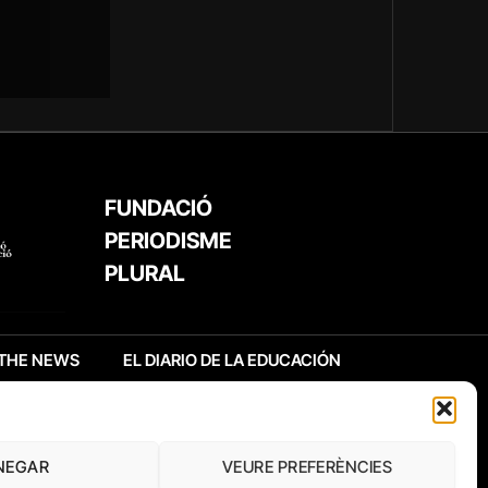
FUNDACIÓ
PERIODISME
PLURAL
THE NEWS
EL DIARIO DE LA EDUCACIÓN
NEGAR
VEURE PREFERÈNCIES