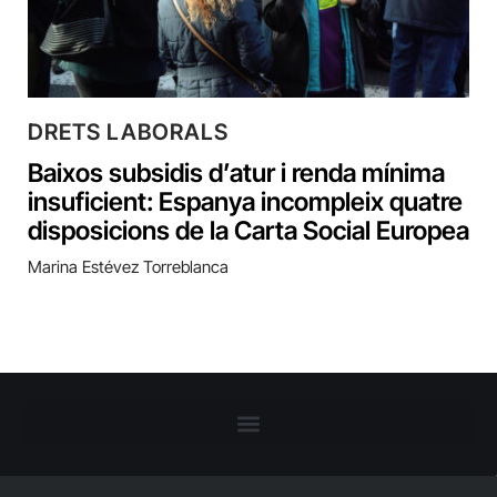
DRETS LABORALS
Baixos subsidis d’atur i renda mínima
insuficient: Espanya incompleix quatre
disposicions de la Carta Social Europea
Marina Estévez Torreblanca