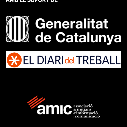
AMB EL SUPORT DE