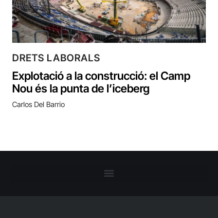
DRETS LABORALS
Explotació a la construcció: el Camp
Nou és la punta de l’iceberg
Carlos Del Barrio