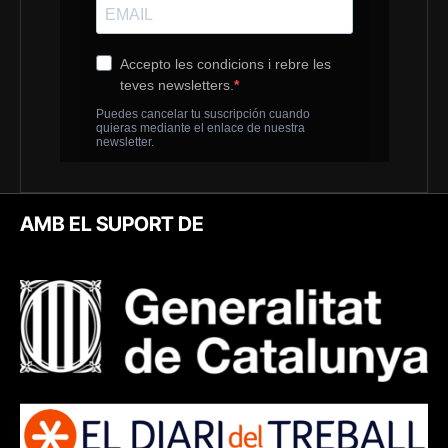
AMB EL SUPORT DE