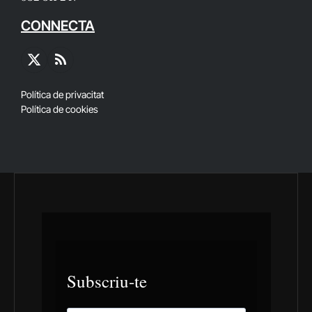
CONNECTA
X
RSS
(Twitter)
Política de privacitat
Política de cookies