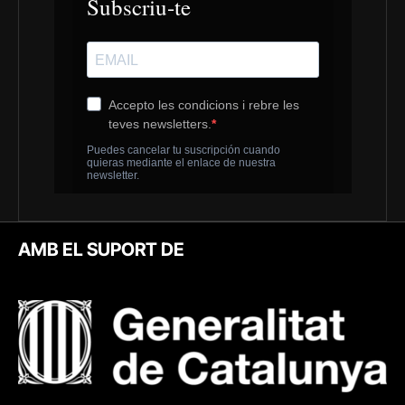
AMB EL SUPORT DE