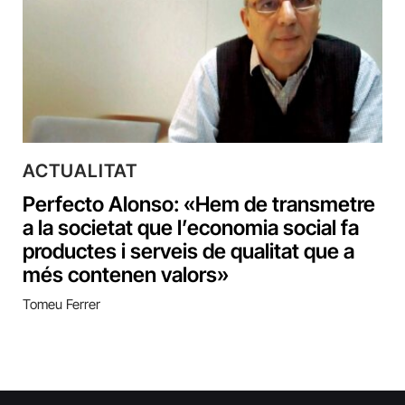
ACTUALITAT
Perfecto Alonso: «Hem de transmetre
a la societat que l’economia social fa
productes i serveis de qualitat que a
més contenen valors»
Tomeu Ferrer