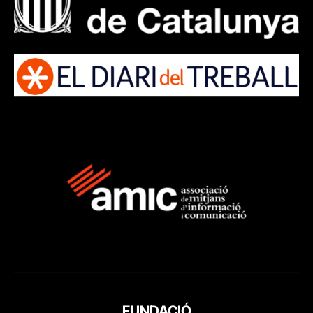
FUNDACIÓ