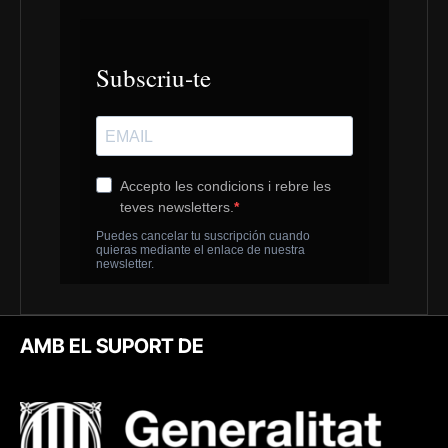
AMB EL SUPORT DE