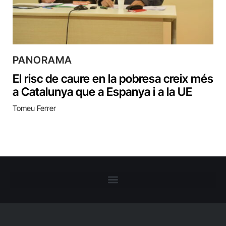
PANORAMA
El risc de caure en la pobresa creix més
a Catalunya que a Espanya i a la UE
Tomeu Ferrer