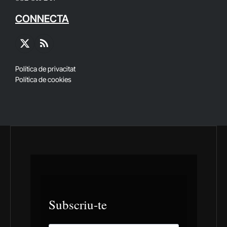
CONNECTA
X
RSS
(Twitter)
Política de privacitat
Política de cookies