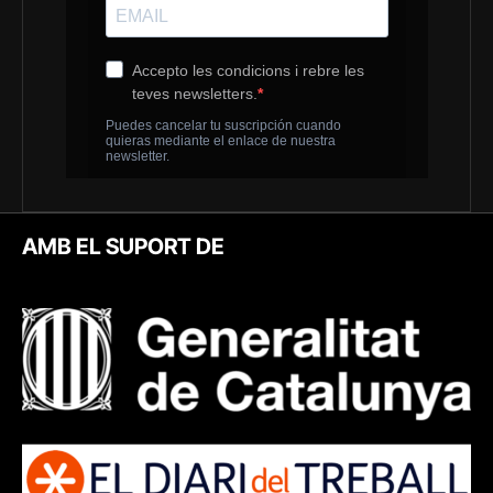
AMB EL SUPORT DE