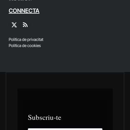
CONNECTA
X
RSS
(Twitter)
Política de privacitat
Política de cookies