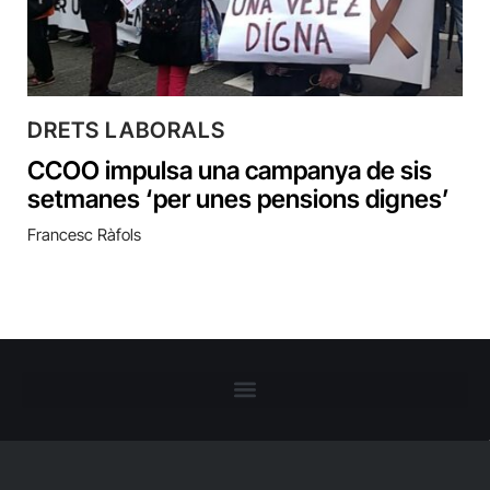
DRETS LABORALS
CCOO impulsa una campanya de sis
setmanes ‘per unes pensions dignes’
Francesc Ràfols