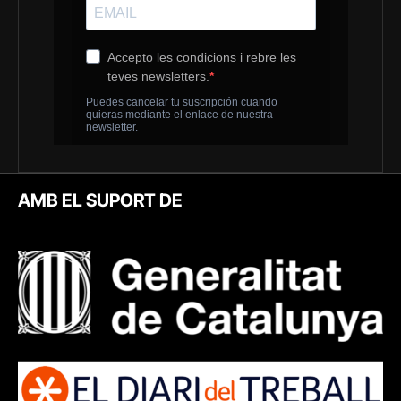
AMB EL SUPORT DE