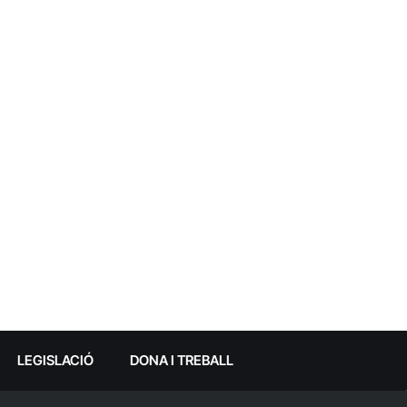
LEGISLACIÓ
DONA I TREBALL