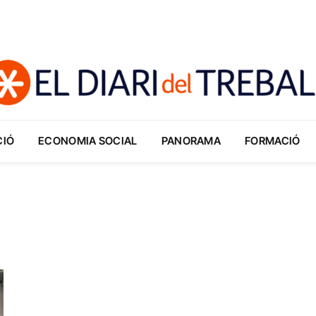
CIÓ
ECONOMIA SOCIAL
PANORAMA
FORMACIÓ