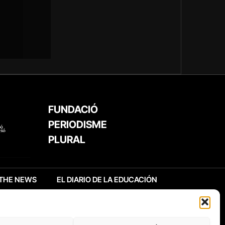
FUNDACIÓ
PERIODISME
PLURAL
THE NEWS
EL DIARIO DE LA EDUCACIÓN