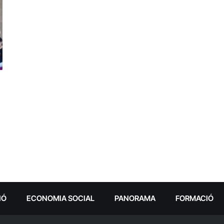
IÓ
ECONOMIA SOCIAL
PANORAMA
FORMACIÓ