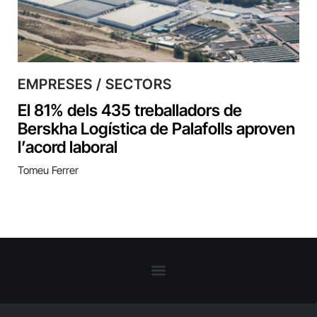
EMPRESES / SECTORS
El 81% dels 435 treballadors de
Berskha Logística de Palafolls aproven
l’acord laboral
Tomeu Ferrer