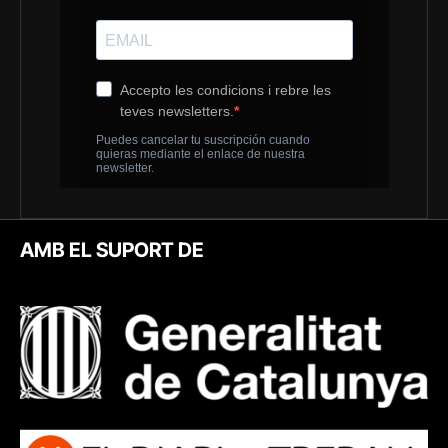
AMB EL SUPORT DE