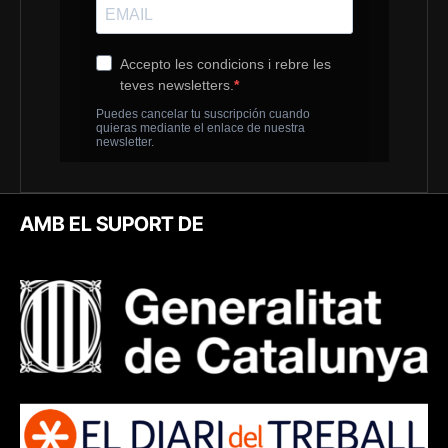
AMB EL SUPORT DE