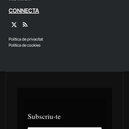
CONNECTA
X
RSS
(Twitter)
Política de privacitat
Política de cookies