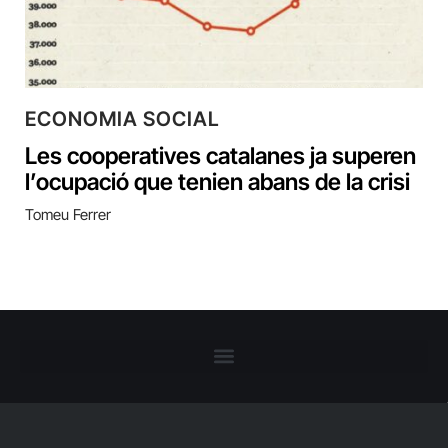
ECONOMIA SOCIAL
Les cooperatives catalanes ja superen
l’ocupació que tenien abans de la crisi
Tomeu Ferrer