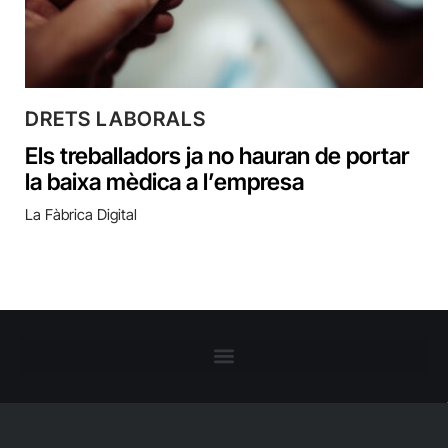
DRETS LABORALS
Els treballadors ja no hauran de portar
la baixa mèdica a l’empresa
La Fàbrica Digital