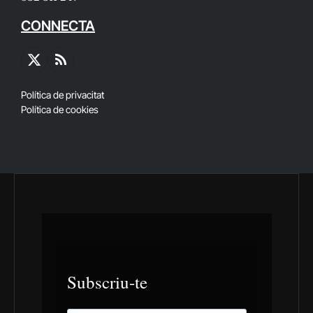
CONNECTA
X
RSS
(Twitter)
Política de privacitat
Política de cookies