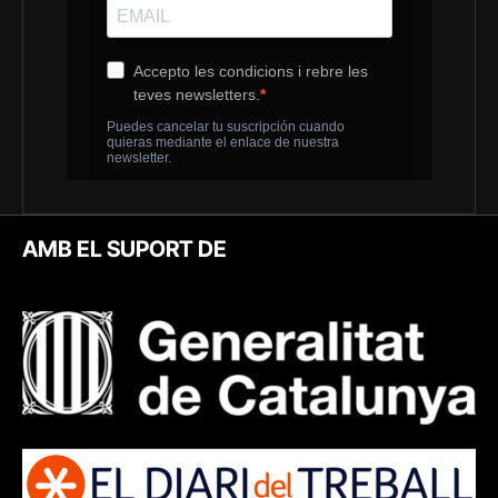
AMB EL SUPORT DE