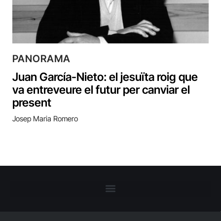
PANORAMA
Juan García-Nieto: el jesuïta roig que
va entreveure el futur per canviar el
present
Josep Maria Romero