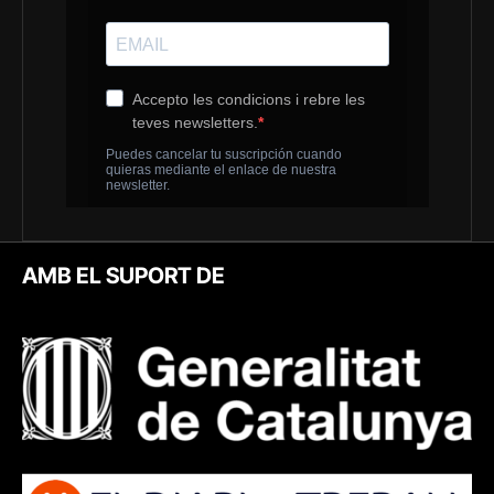
AMB EL SUPORT DE