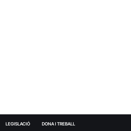
LEGISLACIÓ
DONA I TREBALL