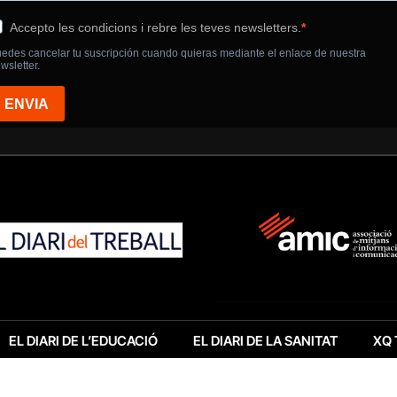
EL DIARI DE L’EDUCACIÓ
EL DIARI DE LA SANITAT
XQ 