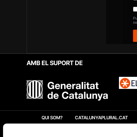
AMB EL SUPORT DE
QUI SOM?
CATALUNYAPLURAL.CAT