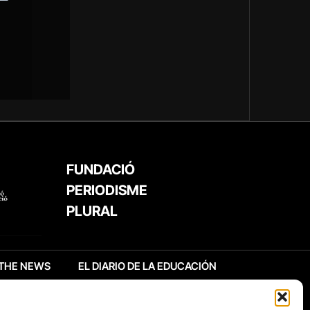
FUNDACIÓ
PERIODISME
PLURAL
THE NEWS
EL DIARIO DE LA EDUCACIÓN