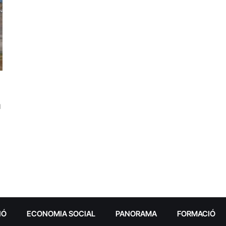
a
IÓ
ECONOMIA SOCIAL
PANORAMA
FORMACIÓ