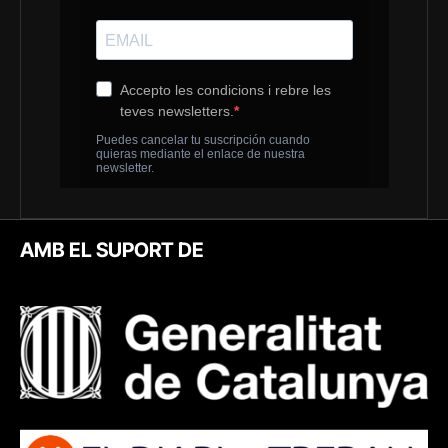
AMB EL SUPORT DE