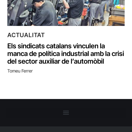
ACTUALITAT
Els sindicats catalans vinculen la
manca de política industrial amb la crisi
del sector auxiliar de l’automòbil
Tomeu Ferrer