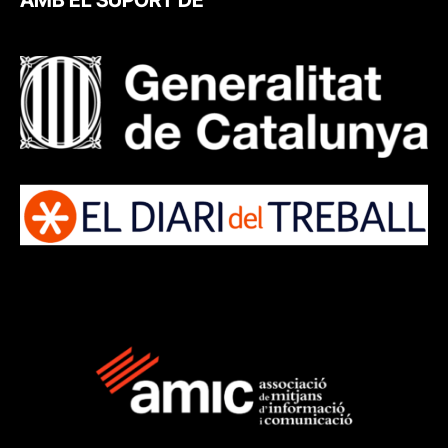
AMB EL SUPORT DE