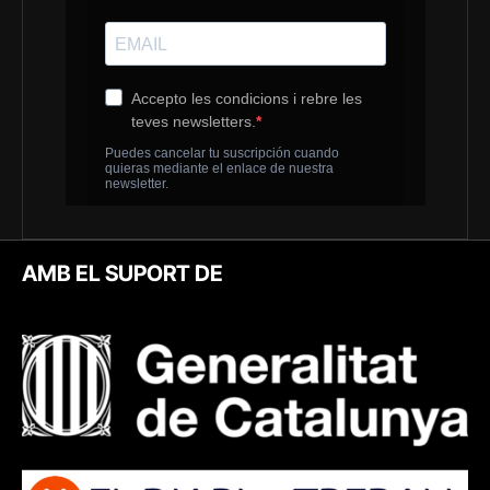
AMB EL SUPORT DE