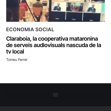
ECONOMIA SOCIAL
Claraboia, la cooperativa mataronina
de serveis audiovisuals nascuda de la
tv local
Tomeu Ferrer