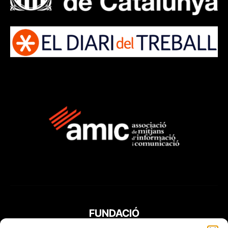
FUNDACIÓ