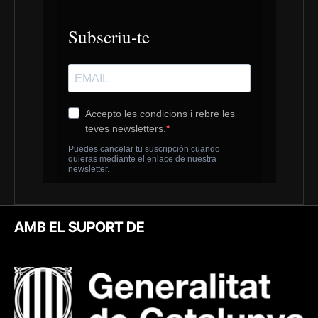
AMB EL SUPORT DE