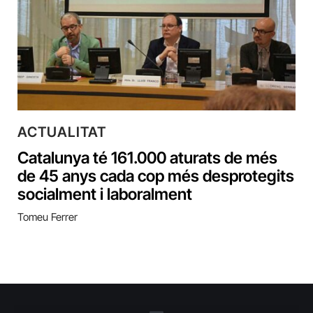
ACTUALITAT
Catalunya té 161.000 aturats de més
de 45 anys cada cop més desprotegits
socialment i laboralment
Tomeu Ferrer