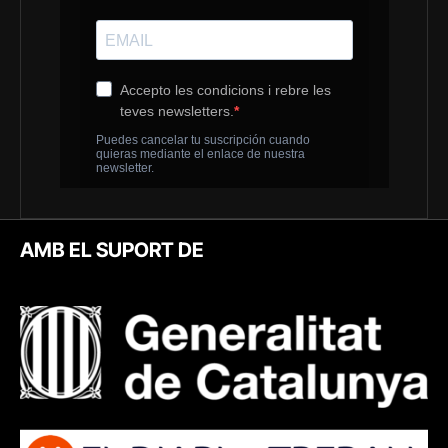
AMB EL SUPORT DE