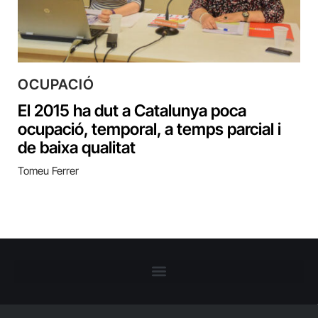
OCUPACIÓ
El 2015 ha dut a Catalunya poca
ocupació, temporal, a temps parcial i
de baixa qualitat
Tomeu Ferrer