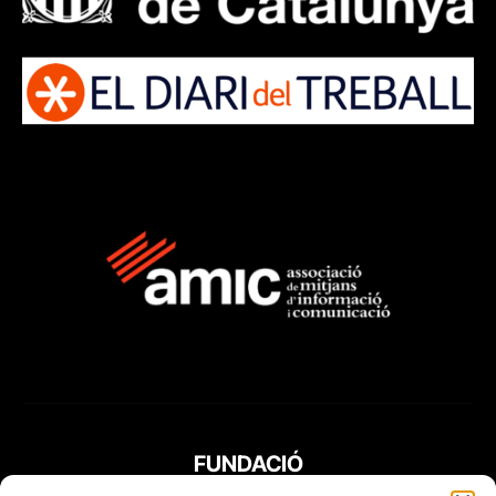
FUNDACIÓ