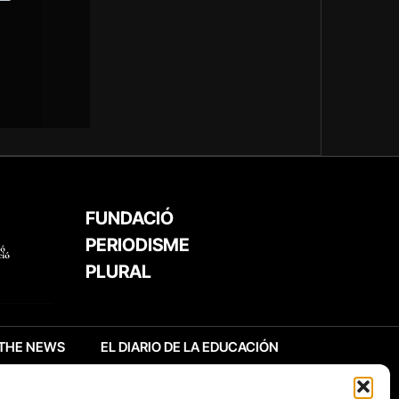
FUNDACIÓ
PERIODISME
PLURAL
THE NEWS
EL DIARIO DE LA EDUCACIÓN