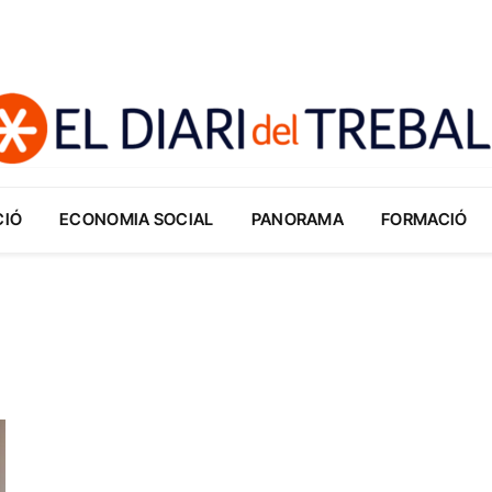
CIÓ
ECONOMIA SOCIAL
PANORAMA
FORMACIÓ