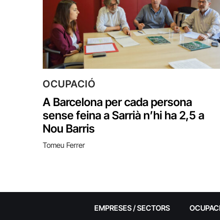
OCUPACIÓ
A Barcelona per cada persona
sense feina a Sarrià n’hi ha 2,5 a
Nou Barris
Tomeu Ferrer
EMPRESES / SECTORS
OCUPAC