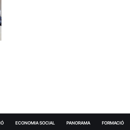
IÓ
ECONOMIA SOCIAL
PANORAMA
FORMACIÓ