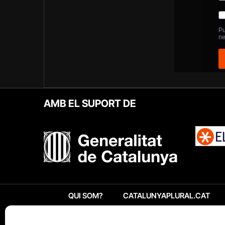
AMB EL SUPORT DE
QUI SOM?
CATALUNYAPLURAL.CAT