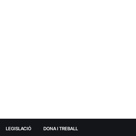
LEGISLACIÓ
DONA I TREBALL