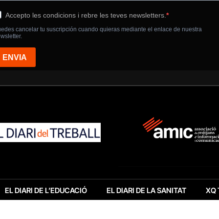
EL DIARI DE L’EDUCACIÓ
EL DIARI DE LA SANITAT
XQ 