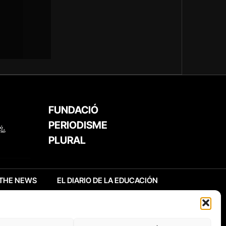
FUNDACIÓ
PERIODISME
PLURAL
THE NEWS
EL DIARIO DE LA EDUCACIÓN