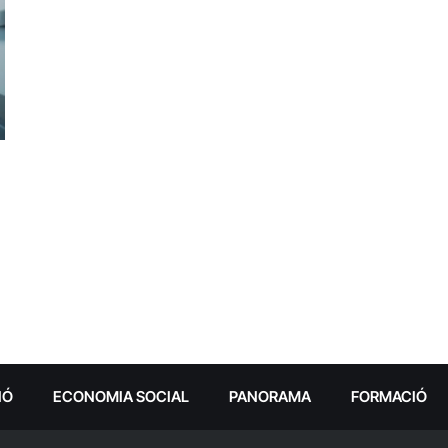
IÓ
ECONOMIA SOCIAL
PANORAMA
FORMACIÓ