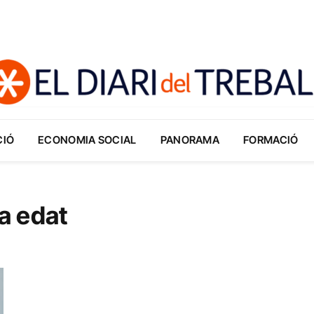
CIÓ
ECONOMIA SOCIAL
PANORAMA
FORMACIÓ
ra edat