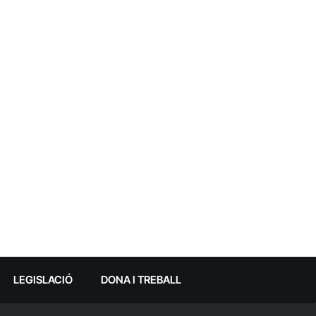
LEGISLACIÓ
DONA I TREBALL