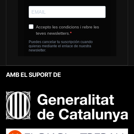
AMB EL SUPORT DE