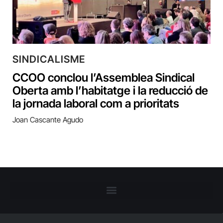
SINDICALISME
CCOO conclou l’Assemblea Sindical
Oberta amb l’habitatge i la reducció de
la jornada laboral com a prioritats
Joan Cascante Agudo