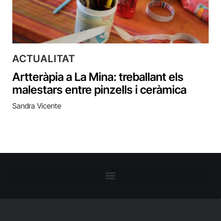
ACTUALITAT
Artteràpia a La Mina: treballant els
malestars entre pinzells i ceràmica
Sandra Vicente