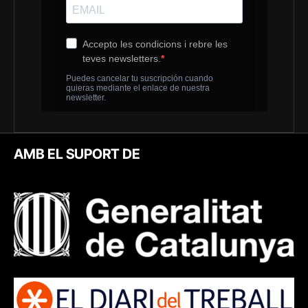
AMB EL SUPORT DE