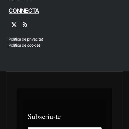
CONNECTA
X
RSS
(Twitter)
Política de privacitat
Política de cookies