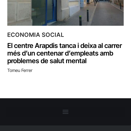
ECONOMIA SOCIAL
El centre Arapdis tanca i deixa al carrer
més d’un centenar d’empleats amb
problemes de salut mental
Tomeu Ferrer