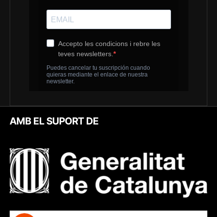
AMB EL SUPORT DE