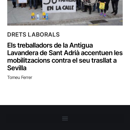
DRETS LABORALS
Els treballadors de la Antigua
Lavandera de Sant Adrià accentuen les
mobilitzacions contra el seu trasllat a
Sevilla
Tomeu Ferrer