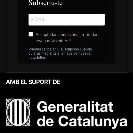
AMB EL SUPORT DE