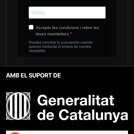
AMB EL SUPORT DE