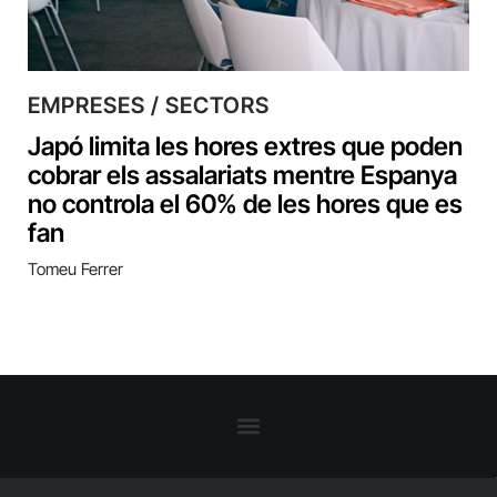
EMPRESES / SECTORS
Japó limita les hores extres que poden
cobrar els assalariats mentre Espanya
no controla el 60% de les hores que es
fan
Tomeu Ferrer