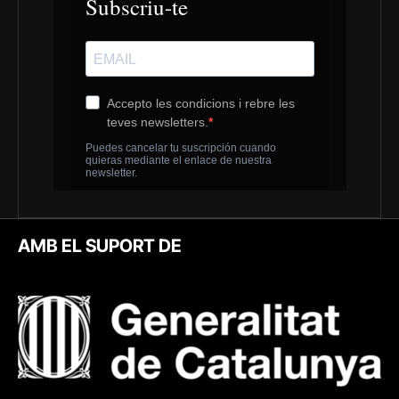
AMB EL SUPORT DE