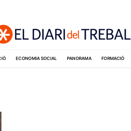
CIÓ
ECONOMIA SOCIAL
PANORAMA
FORMACIÓ