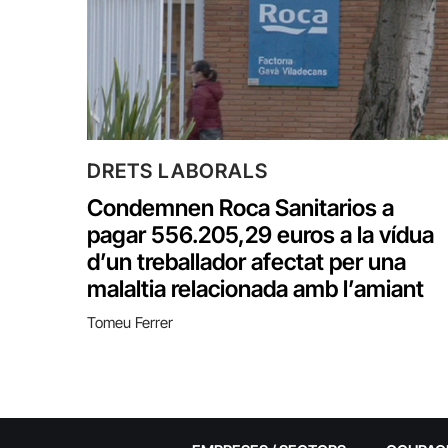
DRETS LABORALS
Condemnen Roca Sanitarios a
pagar 556.205,29 euros a la vídua
d’un treballador afectat per una
malaltia relacionada amb l’amiant
Tomeu Ferrer