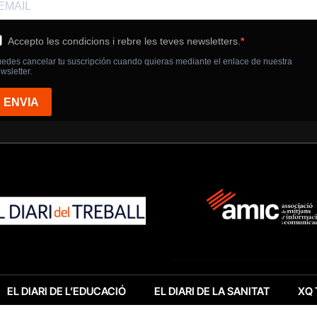
EL DIARI DE L’EDUCACIÓ
EL DIARI DE LA SANITAT
XQ 