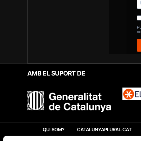
AMB EL SUPORT DE
QUI SOM?
CATALUNYAPLURAL.CAT