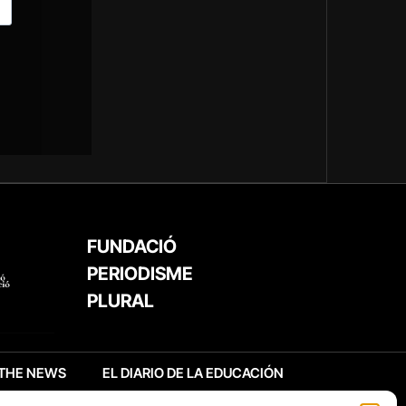
FUNDACIÓ
PERIODISME
PLURAL
THE NEWS
EL DIARIO DE LA EDUCACIÓN