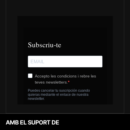
AMB EL SUPORT DE