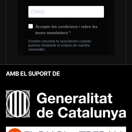
AMB EL SUPORT DE