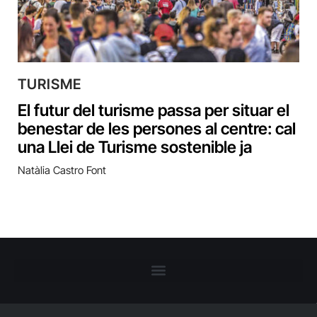
TURISME
El futur del turisme passa per situar el
benestar de les persones al centre: cal
una Llei de Turisme sostenible ja
Natàlia Castro Font