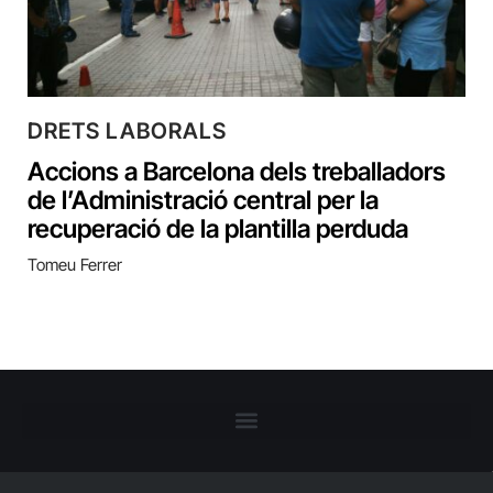
DRETS LABORALS
Accions a Barcelona dels treballadors
de l’Administració central per la
recuperació de la plantilla perduda
Tomeu Ferrer