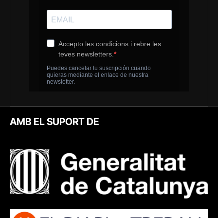
AMB EL SUPORT DE