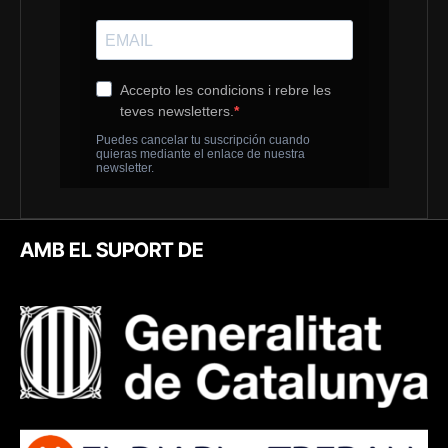
AMB EL SUPORT DE