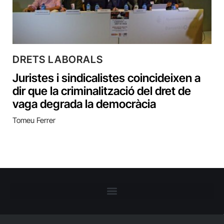
DRETS LABORALS
Juristes i sindicalistes coincideixen a
dir que la criminalització del dret de
vaga degrada la democràcia
Tomeu Ferrer