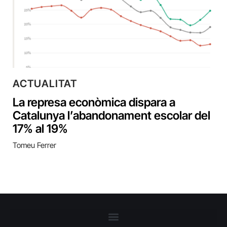
ACTUALITAT
La represa econòmica dispara a
Catalunya l’abandonament escolar del
17% al 19%
Tomeu Ferrer