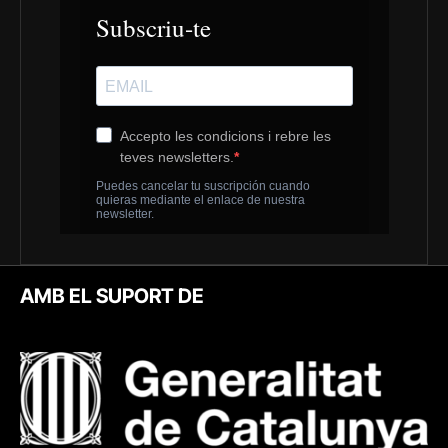
AMB EL SUPORT DE