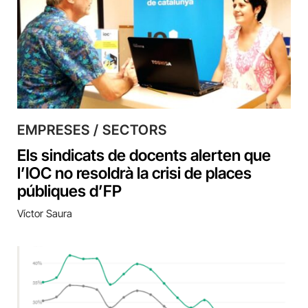
EMPRESES / SECTORS
Els sindicats de docents alerten que
l’IOC no resoldrà la crisi de places
públiques d’FP
Víctor Saura